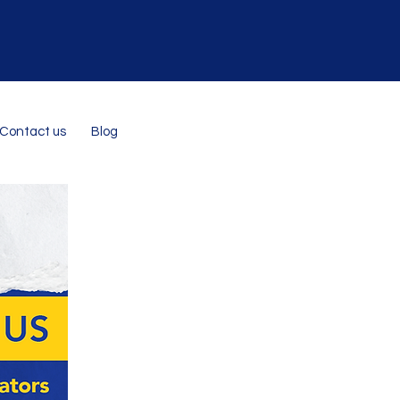
Contact us
Blog