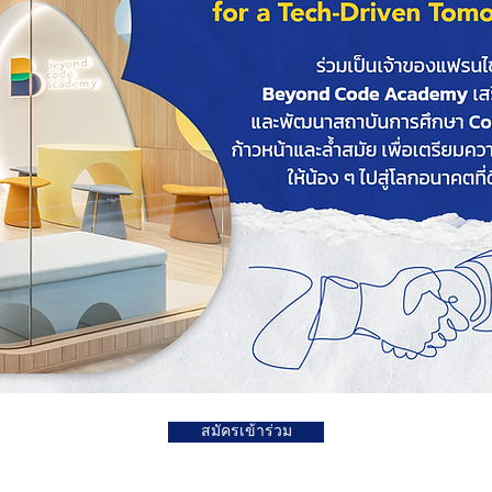
สมัครเข้าร่วม