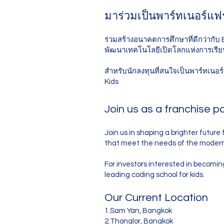
มาร่วมเป็นพาร์ทเนอร์แฟ
ร่วมสร้างอนาคตการศึกษาที่ดีกว่ากั
พัฒนาเทคโนโลยีเปิดโลกแห่งการเรียนร
สำหรับนักลงทุนที่สนใจเป็นพาร์ทเนอร
Kids
Join us as a franchise p
Join us in shaping a brighter futur
that meet the needs of the modern e
For investors interested in becomin
leading coding school for kids.
Our Current Location
1.Sam Yan, Bangkok
2.Thonglor, Bangkok