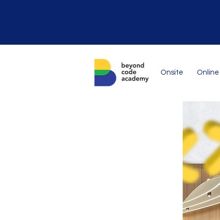
Onsite
Online