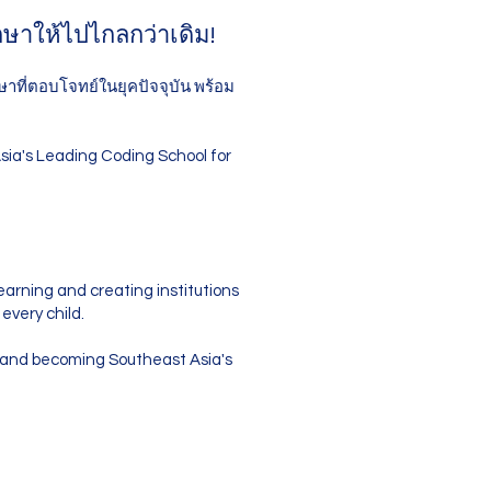
กษาให้ไปไกลกว่าเดิม!
ที่ตอบโจทย์ในยุคปัจจุบัน พร้อม
sia's Leading Coding School for
!
earning and creating institutions
every child.
on and becoming Southeast Asia's