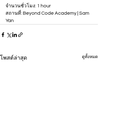
จำนวนชั่วโมง: 1 hour
สถานที่: Beyond Code Academy | Sam 
Yan
ดูทั้งหมด
โพสต์ล่าสุด