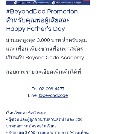
#BeyondDad Promotion
สำหรับคุณพ่อผู้เสียสละ
Happy Father’s Day
ส่วนลดสูงสุด 3,000 บาท สำหรับคุณ
และเพื่อน เพียงชวนเพื่อนมาสมัคร
เรียนกับ Beyond Code Academy
สอบถามรายละเอียดเพิ่มเติมได้ที่
Tel:
02-096-4477
Line:
@beyondcode
เงื่อนไขและข้อกำหนด
- ผู้ชวนและผู้ถูกชวนรับส่วนลดท่านละ 500
บาทต่อการสมัครคอร์สเรียน
- รับสูงสุด 3,000 บาทตลอดรายการ (ชวนเพื่อน