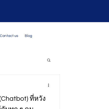
Contact us
Blog