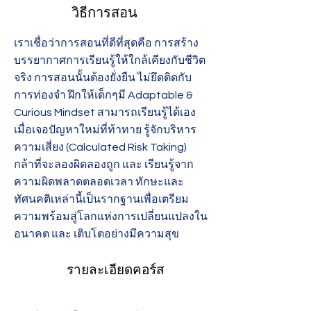
วิธีการสอน
เราเชื่อว่าการสอนที่ดีที่สุดคือ การสร้าง
บรรยากาศการเรียนรู้ให้ใกล้เคียงกับชีวิต
จริง การสอนนั้นต้องยั่งยืน ไม่ยึดติดกับ
การท่องจำ ฝึกให้เด็กๆมี Adaptable &
Curious Mindset สามารถเรียนรู้ได้เอง
เมื่อเจอปัญหาใหม่ที่ท้าทาย รู้จักบริหาร
ความเสี่ยง (Calculated Risk Taking)
กล้าที่จะลองผิดลองถูก และ เรียนรู้จาก
ความผิดพลาดตลอดเวลา ทักษะและ
ทัศนคติเหล่านี้เป็นรากฐานเพื่อเตรียม
ความพร้อมสู่โลกแห่งการเปลี่ยนแปลงใน
อนาคต และ เติบโตอย่างมีความสุข
รายละเอียดคอร์ส