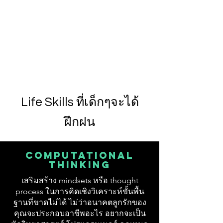
Life Skills ที่เด็กๆจะได้
ฝึกฝน
Computational
thinking
เสริมสร้าง mindsets หรือ thought
process ในการคิดเชิงวิเคราะห์ขั้นพื้น
ฐานที่ขาดไม่ได้ ไม่ว่าอนาคตลูกรักของ
คุณจะประกอบอาชีพอะไร อยากจะเป็น