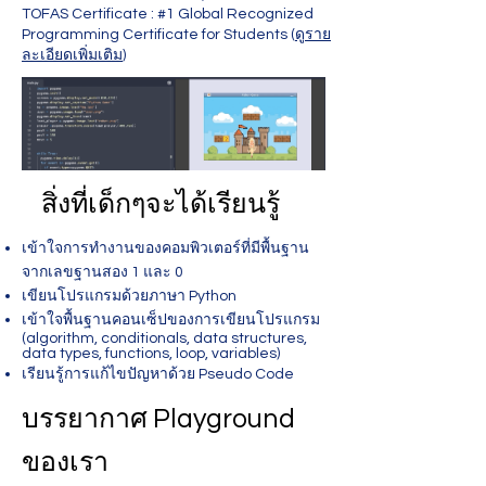
TOFAS Certificate : #1 Global Recognized
Programming Certificate for Students (
ดูราย
ละเอียดเพิ่มเติม
)
สิ่งที่เด็กๆจะได้เรียนรู้
เข้าใจการทำงานของคอมพิวเตอร์ที่มีพื้นฐาน
จากเลขฐานสอง 1 และ 0
เขียนโปรแกรมด้วยภาษา Python
เข้าใจพื้นฐานคอนเซ็ปของการเขียนโปรแกรม
(algorithm, conditionals, data structures,
data types, functions, loop, variables)
เรียนรู้การแก้ไขปัญหาด้วย Pseudo Code
บรรยากาศ Playground
ของเรา