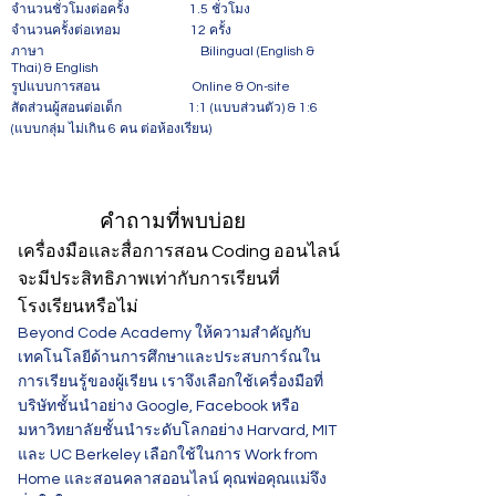
จำนวนชั่วโมงต่อครั้ง 1.5 ชั่วโมง
จำนวนครั้งต่อเทอม 12 ครั้ง
ภาษา Bilingual (English &
Thai) & English
รูปแบบการสอน Online & On-site
สัดส่วนผู้สอนต่อเด็ก 1:1 (แบบส่วนตัว) & 1:6
(แบบกลุ่ม ไม่เกิน 6 คน ต่อห้องเรียน)
คำถามที่พบบ่อย
เครื่องมือและสื่อการสอน Coding ออนไลน์
จะมีประสิทธิภาพเท่ากับการเรียนที่
โรงเรียนหรือไม่
Beyond Code Academy ให้ความสำคัญกับ
เทคโนโลยีด้านการศึกษาและประสบการ์ณใน
การเรียนรู้ของผู้เรียน เราจึงเลือกใช้เครื่องมือที่
บริษัทชั้นนำอย่าง Google, Facebook หรือ
มหาวิทยาลัยชั้นนำระดับโลกอย่าง Harvard, MIT
และ UC Berkeley เลือกใช้ในการ Work from
Home และสอนคลาสออนไลน์ คุณพ่อคุณแม่จึง