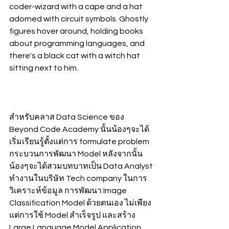
coder-wizard with a cape and a hat 
adorned with circuit symbols. Ghostly 
figures hover around, holding books 
about programming languages, and 
there's a black cat with a witch hat 
sitting next to him.
สำหรับคลาส Data Science ของ 
Beyond Code Academy นั้นน้องๆจะได้
เริ่มเรียนรู้ตั้งแต่การ formulate problem 
กระบวนการพัฒนา Model หลังจากนั้น
น้องๆจะได้สวมบทบาทเป็น Data Analyst 
ทำงานในบริษัท Tech company ในการ
วิเคราะห์ข้อมูล การพัฒนา Image 
Classification Model ด้วยตนเอง ไม่เพียง
แต่การใช้ Model สำเร็จรูป และสร้าง 
Large Language Model Application 