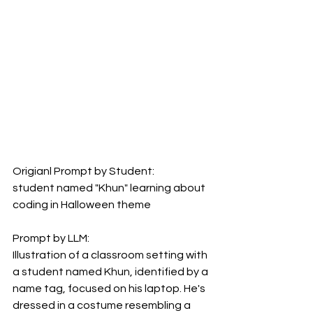
Origianl Prompt by Student:
student named "Khun" learning about 
coding in Halloween theme
Prompt by LLM:
Illustration of a classroom setting with 
a student named Khun, identified by a 
name tag, focused on his laptop. He's 
dressed in a costume resembling a 