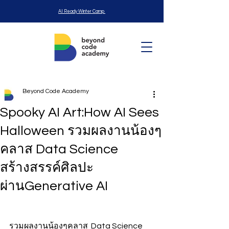
AI Ready Winter Camp
Beyond Code Academy
Spooky AI Art:How AI Sees
Halloween รวมผลงานน้องๆ
คลาส Data Science
สร้างสรรค์ศิลปะ
ผ่านGenerative AI
รวมผลงานน้องๆคลาส  Data Science 