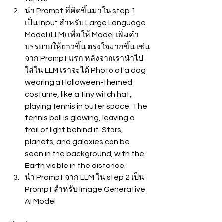
นำ Prompt ที่คิดขึ้นมาใน step 1 
เป็น input สำหรับ Large Language 
Model (LLM) เพื่อให้ Model เพิ่มคำ
บรรยายให้ยาวขึ้น ตรงใจมากขึ้น เช่น
จาก Prompt แรก หลังจากเรานำไป
ใส่ใน LLM เราจะได้ Photo of a dog 
wearing a Halloween-themed 
costume, like a tiny witch hat, 
playing tennis in outer space. The 
tennis ball is glowing, leaving a 
trail of light behind it. Stars, 
planets, and galaxies can be 
seen in the background, with the 
Earth visible in the distance.
นำ Prompt จาก LLM ใน step 2 เป็น 
Prompt สำหรับ Image Generative 
AI Model