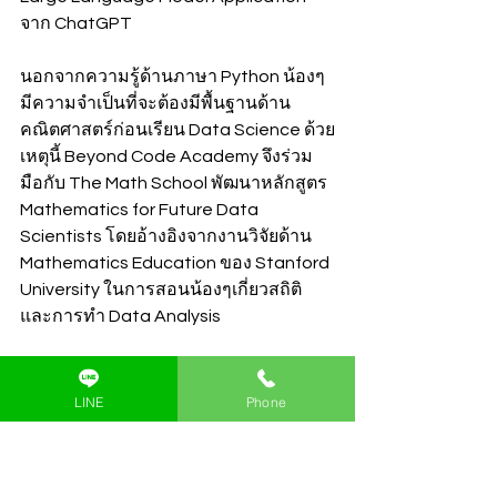
จาก ChatGPT 
นอกจากความรู้ด้านภาษา Python น้องๆ
มีความจำเป็นที่จะต้องมีพื้นฐานด้าน
คณิตศาสตร์ก่อนเรียน Data Science ด้วย
เหตุนี้ Beyond Code Academy จึงร่วม
มือกับ The Math School พัฒนาหลักสูตร 
Mathematics for Future Data 
Scientists โดยอ้างอิงจากงานวิจัยด้าน 
Mathematics Education ของ Stanford 
University ในการสอนน้องๆเกี่ยวสถิติ 
และการทำ Data Analysis
LINE
Phone
ดูรายละเอียดคลาสเพิ่มเติม