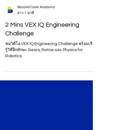
Beyond Code Academy
ยาว 1 นาที
2 Mins VEX IQ Engineering
Challenge
ชมวิดีโอ VEX IQ Engineering Challenge พร้อมเรียน
รู้วิธีฝึกทักษะ Gears, Ratios และ Physics for
Robotics