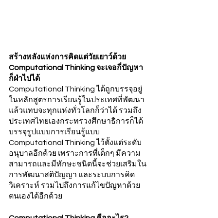
สร้างพลังแห่งการคิดแต่วัยเยาว์ด้วย 
Computational Thinking จะเจอกี่ปัญหา
ก็ฝ่าไปได้
Computational Thinking ได้ถูกบรรจุอยู่
ในหลักสูตรการเรียนรู้ในประเทศที่พัฒนา
แล้วแทบจะทุกแห่งทั่วโลกก็ว่าได้ รวมถึง
ประเทศไทยเองกระทรวงศึกษาธิการก็ได้
บรรจุรูปแบบการเรียนรู้แบบ 
Computational Thinking ไว้ตั้งแต่ระดับ
อนุบาลอีกด้วย เพราะการที่เด็กๆ มีความ
สามารถและมีทักษะชนิดนี้จะช่วยเสริมใน
การพัฒนาสติปัญญา และระบบการคิด
วิเคราะห์ รวมไปถึงการแก้ไขปัญหาด้วย
ตนเองได้อีกด้วย
Computational Thinking คืออะไร?