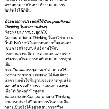
ความสามารถในการทำงานและการ
ตัดสินใจได้ดีขึ้น
ตัวอย่างการประยุกต์ใช้ Computational 
Thinking ในสายงานต่างๆ
วิศวกรรม: 
การประยุกต์ใช้ 
Computational Thinking ในแง่วิศวกรรม
นั้นมีประโยชน์ในหลากหลายขั้นตอนเลย 
เช่น การสร้างประสิทธิภาพให้กับ
กระบวนการผลิต การออกแบบและสร้าง
นวัตกรรมใหม่ การลดต้นทุนและการสูญ
เสีย
การเงินและเศรษฐศาสตร์:
 สามารถใช้ 
Computational Thinking ได้ตั้งแต่การ
ทำความเข้าใจพื้นฐานของตลาดทุนหรือ
ตลาดหุ้น รวมถึงการวางแผนการลงทุน
เพื่อให้เกิดผลกำไรสูงสุด
สื่อและศิลปะ:
 Computational Thinking 
สามารถช่วยให้จินตนาการในความคิด
กลายเป็นจริงได้ อย่างเช่น การสร้าง 