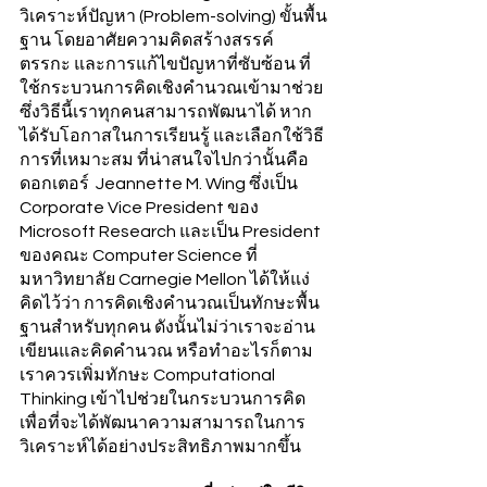
วิเคราะห์ปัญหา (Problem-solving) ขั้นพื้น
ฐาน โดยอาศัยความคิดสร้างสรรค์ 
ตรรกะ และการแก้ไขปัญหาที่ซับซ้อน ที่
ใช้กระบวนการคิดเชิงคำนวณเข้ามาช่วย 
ซึ่งวิธีนี้เราทุกคนสามารถพัฒนาได้ หาก
ได้รับโอกาสในการเรียนรู้ และเลือกใช้วิธี
การที่เหมาะสม ที่น่าสนใจไปกว่านั้นคือ 
ดอกเตอร์  Jeannette M. Wing ซึ่งเป็น 
Corporate Vice President ของ 
Microsoft Research และเป็น President 
ของคณะ Computer Science ที่
มหาวิทยาลัย Carnegie Mellon ได้ให้แง่
คิดไว้ว่า การคิดเชิงคำนวณเป็นทักษะพื้น
ฐานสำหรับทุกคน ดังนั้นไม่ว่าเราจะอ่าน
เขียนและคิดคำนวณ หรือทำอะไรก็ตาม 
เราควรเพิ่มทักษะ Computational 
Thinking เข้าไปช่วยในกระบวนการคิด
เพื่อที่จะได้พัฒนาความสามารถในการ
วิเคราะห์ได้อย่างประสิทธิภาพมากขึ้น