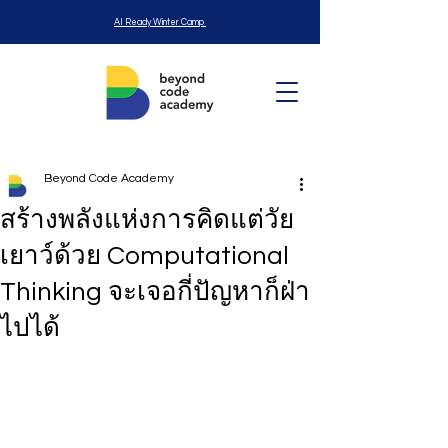
AI Ready Winter Camp
Beyond Code Academy
สร้างพลังแห่งการคิดแต่วัย
เยาว์ด้วย Computational
Thinking จะเจอกี่ปัญหาก็ฝ่า
ไปได้