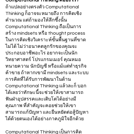
ถ้าแปลอย่างตรงตัว Computational 
Thinking ก็อาจจะหมายถึง การคิดเชิง
คำนวณ แต่ถ้ามองให้ลึกซึ้งนั้น 
Computational Thinking ถือเป็นการ
สร้าง mindsets หรือ thought process 
ในการคิดเชิงวิเคราะห์ขั้นพื้นฐานที่ขาด
ไม่ได้ ไม่ว่าอนาคตลูกรักของคุณจะ
ประกอบอาชีพอะไร อยากจะเป็นนัก
วิทยาศาสตร์ โปรแกรมเมอร์ คุณหมอ 
ทนายความ นักบัญชี หรือแม้แต่ทำธุรกิจ
ค้าขาย ถ้าหากเขามี mindsets และระบบ
การคิดที่ได้รับการพัฒนาในด้าน 
Computational Thinking แล้วละก็ บอก
ได้เลยว่าทักษะนี้จะช่วยให้เขาสามารถ
ฟันฝ่าอุปสรรคและเติบโตได้อย่างมี
คุณภาพ ที่สำคัญจะคอยช่วยให้เขา
สามารถแก้ปัญหา และยืนหยัดต่อสู้ปัญหา
ได้ด้วยตนเองได้อย่างภาคภูมิใจอีกด้วย
Computational Thinking เป็นการคิด