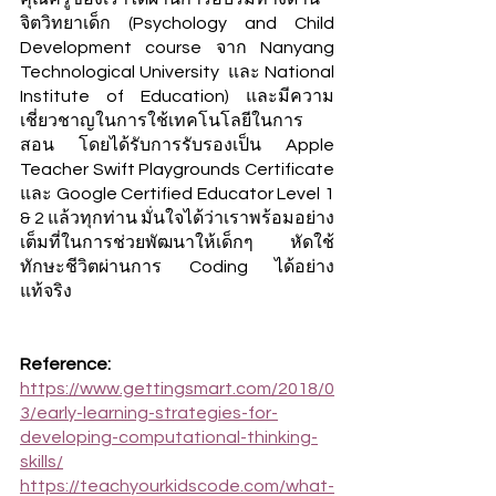
จิตวิทยาเด็ก (Psychology and Child 
Development course จาก Nanyang 
Technological University  และ National 
Institute of Education) และมีความ
เชี่ยวชาญในการใช้เทคโนโลยีในการ
สอน โดยได้รับการรับรองเป็น Apple 
Teacher Swift Playgrounds Certificate 
และ Google Certified Educator Level 1 
& 2 แล้วทุกท่าน มั่นใจได้ว่าเราพร้อมอย่าง
เต็มที่ในการช่วยพัฒนาให้เด็กๆ หัดใช้
ทักษะชีวิตผ่านการ Coding ได้อย่าง
แท้จริง
Reference:
https://www.gettingsmart.com/2018/0
3/early-learning-strategies-for-
developing-computational-thinking-
skills/
https://teachyourkidscode.com/what-