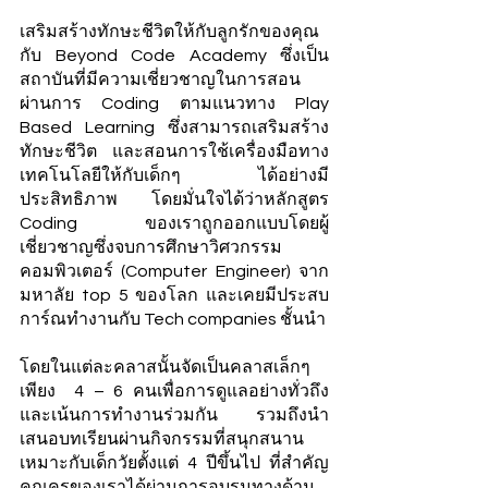
เสริมสร้างทักษะชีวิตให้กับลูกรักของคุณ
กับ Beyond Code Academy ซึ่งเป็น
สถาบันที่มีความเชี่ยวชาญในการสอน
ผ่านการ Coding ตามแนวทาง Play 
Based Learning ซึ่งสามารถเสริมสร้าง
ทักษะชีวิต และสอนการใช้เครื่องมือทาง
เทคโนโลยีให้กับเด็กๆ ได้อย่างมี
ประสิทธิภาพ โดยมั่นใจได้ว่าหลักสูตร 
Coding ของเราถูกออกแบบโดยผู้
เชี่ยวชาญซึ่งจบการศึกษาวิศวกรรม
คอมพิวเตอร์ (Computer Engineer) จาก
มหาลัย top 5 ของโลก และเคยมีประสบ
การ์ณทำงานกับ Tech companies ชั้นนำ
โดยในแต่ละคลาสนั้นจัดเป็นคลาสเล็กๆ 
เพียง  4 – 6 คนเพื่อการดูแลอย่างทั่วถึง 
และเน้นการทำงานร่วมกัน รวมถึงนำ
เสนอบทเรียนผ่านกิจกรรมที่สนุกสนาน 
เหมาะกับเด็กวัยตั้งแต่ 4 ปีขึ้นไป ที่สำคัญ
คุณครูของเราได้ผ่านการอบรมทางด้าน