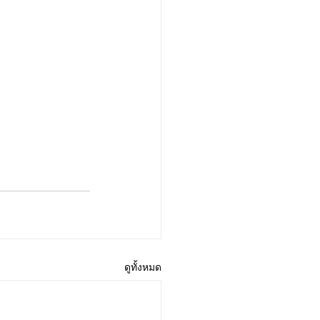
ดูทั้งหมด