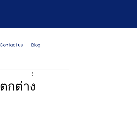
Contact us
Blog
แตกต่าง