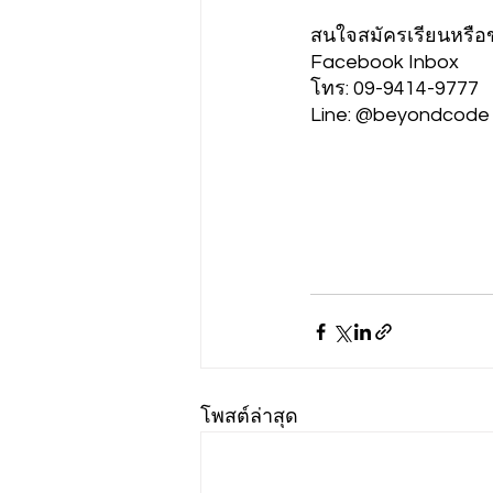
สนใจสมัครเรียนหรือข
Facebook Inbox
โทร: 09-9414-9777
Line: @beyondcode 
โพสต์ล่าสุด