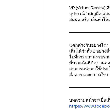
VR (Virtual Reality)
อุปกรณ์สำคัญคือ แว่น
สัมผัส หรือกลิ่นทำให
แตกต่างกันอย่างไร?
เห็นได้ว่าทั้ง 2 อย่
ไปที่การผสานรวบรวมร
นั้นจะเน้นที่ตัดขาดอ
สามารถนำมาใช้ประโย
สื่อสาร และ การศึกษ
บทความหน้าจะเป็นเกี
https://www.face