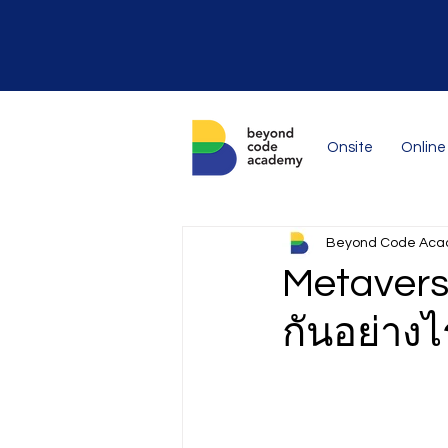
Onsite
Online
Beyond Code Ac
Metaverse
กันอย่างไ