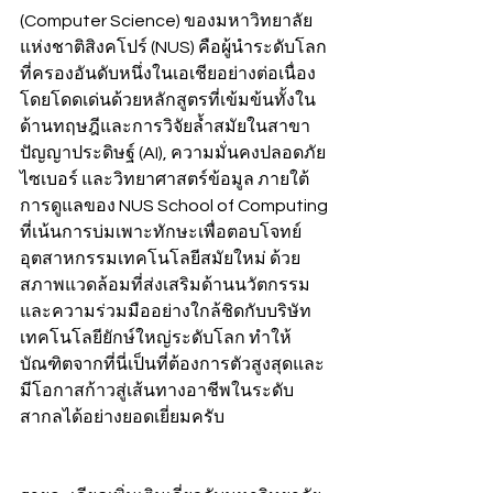
(Computer Science) ของมหาวิทยาลัย
แห่งชาติสิงคโปร์ (NUS) คือผู้นำระดับโลก
ที่ครองอันดับหนึ่งในเอเชียอย่างต่อเนื่อง 
โดยโดดเด่นด้วยหลักสูตรที่เข้มข้นทั้งใน
ด้านทฤษฎีและการวิจัยล้ำสมัยในสาขา
ปัญญาประดิษฐ์ (AI), ความมั่นคงปลอดภัย
ไซเบอร์ และวิทยาศาสตร์ข้อมูล ภายใต้
การดูแลของ NUS School of Computing 
ที่เน้นการบ่มเพาะทักษะเพื่อตอบโจทย์
อุตสาหกรรมเทคโนโลยีสมัยใหม่ ด้วย
สภาพแวดล้อมที่ส่งเสริมด้านนวัตกรรม
และความร่วมมืออย่างใกล้ชิดกับบริษัท
เทคโนโลยียักษ์ใหญ่ระดับโลก ทำให้
บัณฑิตจากที่นี่เป็นที่ต้องการตัวสูงสุดและ
มีโอกาสก้าวสู่เส้นทางอาชีพในระดับ
สากลได้อย่างยอดเยี่ยมครับ