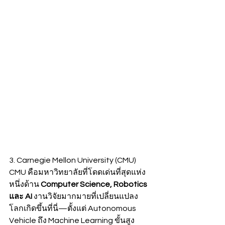
3. Carnegie Mellon University (CMU)
CMU คือมหาวิทยาลัยที่โดดเด่นที่สุดแห่ง
หนึ่งด้าน 
Computer Science, Robotics 
และ AI
 งานวิจัยมากมายที่เปลี่ยนแปลง
โลกเกิดขึ้นที่นี่—ตั้งแต่ Autonomous 
Vehicle ถึง Machine Learning ขั้นสูง