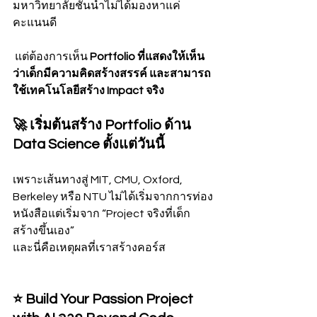
มหาวิทยาลัยชั้นนำไม่ได้มองหาแค่
คะแนนดี
 แต่ต้องการเห็น 
Portfolio ที่แสดงให้เห็น
ว่าเด็กมีความคิดสร้างสรรค์ และสามารถ
ใช้เทคโนโลยีสร้าง Impact จริง
🚀 เริ่มต้นสร้าง Portfolio ด้าน 
Data Science ตั้งแต่วันนี้
เพราะเส้นทางสู่ MIT, CMU, Oxford, 
Berkeley หรือ NTU ไม่ได้เริ่มจากการท่อง
หนังสือแต่เริ่มจาก “Project จริงที่เด็ก
สร้างขึ้นเอง”
และนี่คือเหตุผลที่เราสร้างคอร์ส
⭐ Build Your Passion Project 