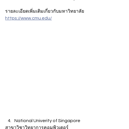
รายละเอียดเพิ่มเติมเกี่ยวกับมหาวิทยาลัย
https://www.cmu.edu/
National Univerity of Singapore 
สาขาวิชาวิทยาการคอมพิวเตอร์ 