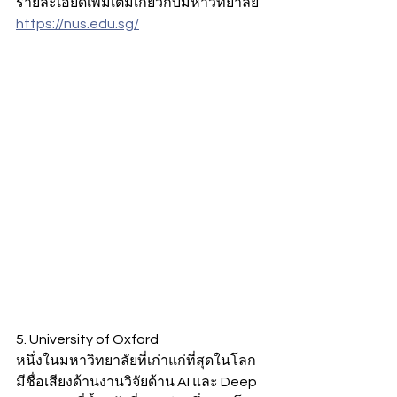
รายละเอียดเพิ่มเติมเกี่ยวกับมหาวิทยาลัย
https://nus.edu.sg/
5. University of Oxford
หนึ่งในมหาวิทยาลัยที่เก่าแก่ที่สุดในโลก 
มีชื่อเสียงด้านงานวิจัยด้าน AI และ Deep 