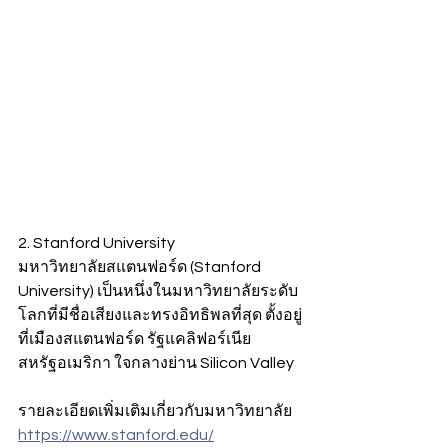
2. Stanford University
มหาวิทยาลัยสแตนฟอร์ด (Stanford 
University) เป็นหนึ่งในมหาวิทยาลัยระดับ
โลกที่มีชื่อเสียงและทรงอิทธิพลที่สุด ตั้งอยู่
ที่เมืองสแตนฟอร์ด รัฐแคลิฟอร์เนีย 
สหรัฐอเมริกา ใจกลางย่าน Silicon Valley
รายละเอียดเพิ่มเติมเกี่ยวกับมหาวิทยาลัย
https://www.stanford.edu/