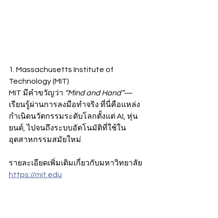
1. Massachusetts Institute of 
Technology (MIT)
MIT มีคำขวัญว่า 
“Mind and Hand”
—
เรียนรู้ผ่านการลงมือทำจริง ที่นี่คือแหล่ง
กำเนิดนวัตกรรมระดับโลกตั้งแต่ AI, หุ่น
ยนต์, ไปจนถึงระบบอัตโนมัติที่ใช้ใน
อุตสาหกรรมสมัยใหม่
รายละเอียดเพิ่มเติมเกี่ยวกับมหาวิทยาลัย
https://mit.edu