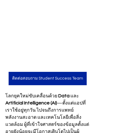
ติดต่อสอบถาม Student Success Team
โลกยุคใหม่ขับเคลื่อนด้วย 
Data
 และ 
Artificial Intelligence (AI)
—ตั้งแต่แอปที่
เราใช้อยู่ทุกวัน ไปจนถึงการแพทย์ 
พลังงานสะอาด และเทคโนโลยีเพื่อสิ่ง
แวดล้อม ผู้ที่เข้าใจศาสตร์ของข้อมูลตั้งแต่
อายุยังน้อยจะมีโอกาสเติบโตไปเป็นผู้