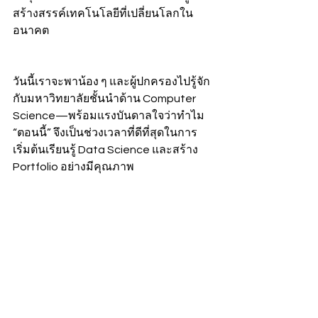
สร้างสรรค์เทคโนโลยีที่เปลี่ยนโลกใน
อนาคต
วันนี้เราจะพาน้อง ๆ และผู้ปกครองไปรู้จัก
กับมหาวิทยาลัยชั้นนำด้าน Computer 
Science—พร้อมแรงบันดาลใจว่าทำไม 
“ตอนนี้” จึงเป็นช่วงเวลาที่ดีที่สุดในการ
เริ่มต้นเรียนรู้ Data Science และสร้าง 
Portfolio อย่างมีคุณภาพ