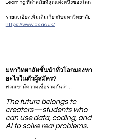
Learning ที่ล้ำสมัยที่สุดแห่งหนึ่งของโลก
รายละเอียดเพิ่มเติมเกี่ยวกับมหาวิทยาลัย
https://www.ox.ac.uk/
มหาวิทยาลัยชั้นนำทั่วโลกมองหา
อะไรในตัวผู้สมัคร?
พวกเขามีความเชื่อร่วมกันว่า…
The future belongs to 
creators—students who 
can use data, coding, and 
AI to solve real problems.