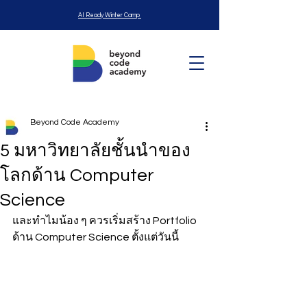
AI Ready Winter Camp
Beyond Code Academy
5 มหาวิทยาลัยชั้นนำของ
โลกด้าน Computer
Science
และทำไมน้อง ๆ ควรเริ่มสร้าง Portfolio 
ด้าน Computer Science ตั้งแต่วันนี้