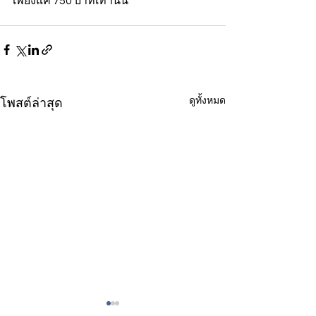
เพียงแค่ 750 บาทเท่านั้น
ดูทั้งหมด
โพสต์ล่าสุด