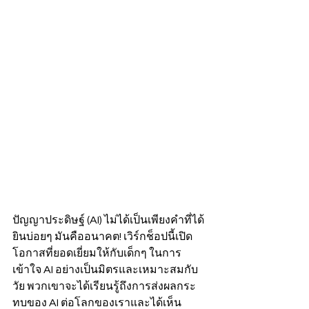
ปัญญาประดิษฐ์ (AI) ไม่ได้เป็นเพียงคำที่ได้
ยินบ่อยๆ มันคืออนาคต! เวิร์กช็อปนี้เปิด
โอกาสที่ยอดเยี่ยมให้กับเด็กๆ ในการ
เข้าใจ AI อย่างเป็นมิตรและเหมาะสมกับ
วัย พวกเขาจะได้เรียนรู้ถึงการส่งผลกระ
ทบของ AI ต่อโลกของเราและได้เห็น