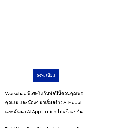
ลงทะเบียน
Workshop พิเศษในวันพ่อปีนี้ชวนคุณพ่อ 
คุณแม่ และน้องๆ มาเริ่มสร้าง AI Model 
และพัฒนา AI Application ไปพร้อมๆกัน