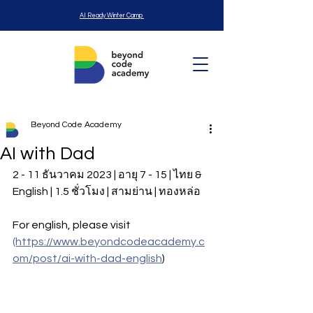
AI Ready Winter Camp
Beyond Code Academy
AI with Dad
2 - 11 ธันวาคม 2023 | อายุ 7 - 15 | ไทย & 
English | 1.5 ชั่วโมง | สามย่าน | ทองหล่อ 
For english, please visit 
(https://www.beyondcodeacademy.c
om/post/ai-with-dad-english
)