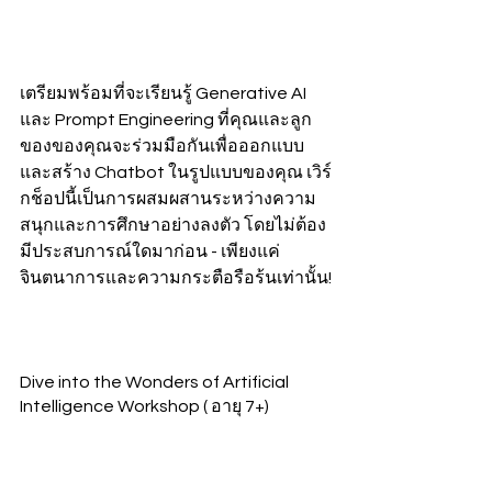
เตรียมพร้อมที่จะเรียนรู้ Generative AI 
และ Prompt Engineering ที่คุณและลูก
ของของคุณจะร่วมมือกันเพื่อออกแบบ
และสร้าง Chatbot ในรูปแบบของคุณ เวิร์
กช็อปนี้เป็นการผสมผสานระหว่างความ
สนุกและการศึกษาอย่างลงตัว โดยไม่ต้อง
มีประสบการณ์ใดมาก่อน - เพียงแค่
จินตนาการและความกระตือรือร้นเท่านั้น!
Dive into the Wonders of Artificial 
Intelligence Workshop ( อายุ 7+)