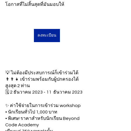
โอกาสที่ไม่สิ้นสุดที่มันมอบให้
ลงทะเบียน
💡 ไม่ต้องมีประสบการณ์ก็เข้าร่วมได้ 
👨‍👨‍👧 เข้าร่วมพร้อมกับผู้ปกครองได้
สูงสุด 2 ท่าน
🗓️ 2 ธันวาคม 2023 - 11  ธันวาคม 2023
✨ ค่าใช้จ่ายในการเข้าร่วม workshop
• นักเรียนทั่วไป 1,000 บาท
• พิเศษ! ราคาสำหรับนักเรียน Beyond 
Code Academy