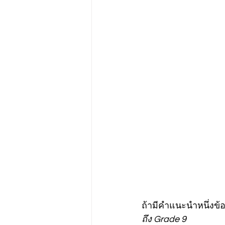
ถ้ามีคำแนะนำหนึ่งข้อที
ถึง Grade 9