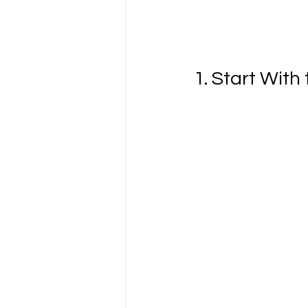
1. Start With