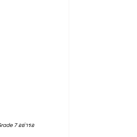
 Grade 7 อย่ารอ