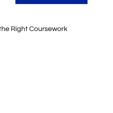
 the Right Coursework