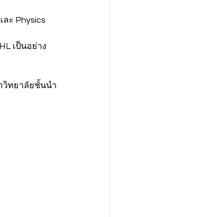
และ Physics
HL เป็นอย่าง
หาวิทยาลัยชั้นนำ