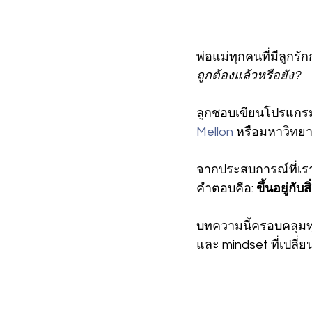
พ่อแม่ทุกคนที่มีลูกรั
ถูกต้องแล้วหรือยัง?
ลูกชอบเขียนโปรแกรม 
Mellon
 หรือมหาวิทยา
จากประสบการณ์ที่เรา
คำตอบคือ: 
ขึ้นอยู่กับ
บทความนี้ครอบคลุมทุกส
และ mindset ที่เปลี่