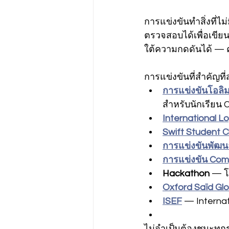
การแข่งขันทำสิ่งที่ไ
ตรวจสอบได้เพื่อเขีย
ใต้ความกดดันได้ — ค
การแข่งขันที่สำคัญที่ส
การแข่งขันโอลิ
สำหรับนักเรียน 
International L
Swift Student C
การแข่งขันพัฒ
การแข่งขัน Com
Hackathon
 — โ
Oxford Saïd Glo
ISEF
 — Internat
ไม่จำเป็นต้องชนะทุกร