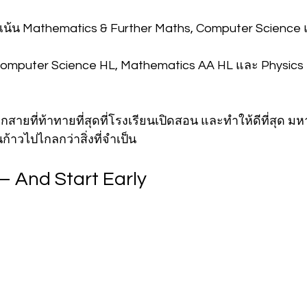
เน้น Mathematics & Further Maths, Computer Science 
Computer Science HL, Mathematics AA HL และ Physics 
อกสายที่ท้าทายที่สุดที่โรงเรียนเปิดสอน และทำให้ดีที่สุด ม
นก้าวไปไกลกว่าสิ่งที่จำเป็น
 And Start Early