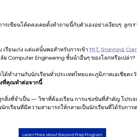
กการเขียนโค้ดคงเคยตั้งคำถามนี้กับตัวเองอย่างเงียบๆ: 
ลูกเร
เรียนเก่ง แต่แค่นั้นพอสำหรับการเข้า 
MIT
, 
Stanford
, 
Carn
ลัย Computer Engineering ชั้นนำอื่นๆ ของโลกหรือเปล่า?
ได้ทำงานกับนักเรียนทั่วประเทศไทยและภูมิภาคเอเชียตะวั
สิ่งที่คุณทำต่อจากนี้
ิ่งที่จำเป็น — วิชาที่ต้องเรียน การแข่งขันที่สำคัญ โปรเจก
ยนนักเรียนที่มีความสามารถให้กลายเป็นนักเรียนที่ได้รับการ
Learn More about Beyond Prep Program