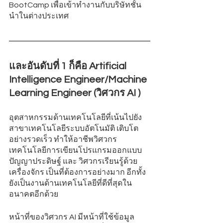
BootCamp เพื่อเข้าทำงานกับบริษัทชั้น
นำในต่างประเทศ
และอันดับที่ 1 ก็คือ Artificial 
Intelligence Engineer/Machine 
Learning Engineer (วิศวกร AI )
อุตสาหกรรมด้านเทคโนโลยีที่เน้นไปยัง
สาขาเทคโนโลยีระบบอัตโนมัติ เติบโต
อย่างรวดเร็ว ทำให้อาชีพวิศวกร
เทคโนโลยีการเขียนโปรแกรมออกแบบ
ปัญญาประดิษฐ์ และ วิศวกรเรียนรู้ด้วย
เครื่องจักร เป็นที่ต้องการอย่างมาก อีกทั้ง
ยังเป็นงานด้านเทคโนโลยีที่ดีที่สุดใน
อนาคตอีกด้วย 
หน้าที่ของวิศวกร AI มีหน้าที่ใช้ข้อมูล