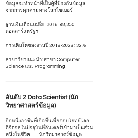
ข้อมูลจะทำหน้าที่เป็นผู้ที่ป้องกันข้อมูล
จากการคุกคามทางโลกไซเบอร์
ฐานเงินเดือนเฉลี่ย : 2018: 98,350 
ดอลลาร์สหรัฐฯ
การเติบโตของงานปี 2018-2028 : 32% 
สาขาวิชาแนะนำ: สาขา Computer 
Science และ Programming  
อันดับ 2 Data Scientist (นัก
วิทยาศาสตร์ข้อมูล)
อีกหนึ่งอาชีพที่เกิดขึ้นเพื่อตอบโจทย์โลก
ดิจิตอลในปัจจุบันที่อินเตอร์เข้ามาเป็นส่วน
หนึ่งในชีวิต          นักวิทยาศาตร์ข้อมูล