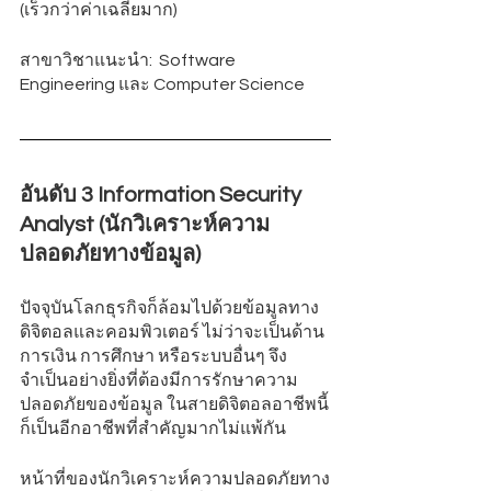
(เร็วกว่าค่าเฉลี่ยมาก)
สาขาวิชาแนะนำ:  Software 
Engineering และ Computer Science
อันดับ 3 Information Security 
Analyst (นักวิเคราะห์ความ
ปลอดภัยทางข้อมูล)
ปัจจุบันโลกธุรกิจก็ล้อมไปด้วยข้อมูลทาง
ดิจิตอลและคอมพิวเตอร์ ไม่ว่าจะเป็นด้าน
การเงิน การศึกษา หรือระบบอื่นๆ จึง
จำเป็นอย่างยิ่งที่ต้องมีการรักษาความ
ปลอดภัยของข้อมูล ในสายดิจิตอลอาชีพนี้
ก็เป็นอีกอาชีพที่สำคัญมากไม่แพ้กัน 
หน้าที่ของนักวิเคราะห์ความปลอดภัยทาง