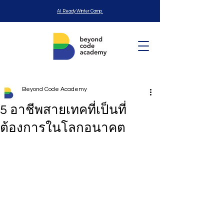
AI Ready Winter Camp
Beyond Code Academy
5 อาชีพสายเทคที่เป็นที่
ต้องการในโลกอนาคต