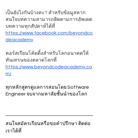
เป็นยังไงกันบ้างคะ? สำหรับข้อมูลหาก
สนใจบทความสามารถติดตามการอัพเดต
บทความทุกสัปดาห์ได้ที่ 
https://www.facebook.com/beyondco
deacademy
คอร์สเรียนโค้ดดิ้งสำหรับโลกอนาคตให้
ทันเทรนของตลาดโลกที่ 
https://www.beyondcodeacademy.co
m/
ทุกหลักสูตรดูแลการสอนโดย Software 
Engineer จบจากมหาลัยชั้นนำของโลก
สนใจสมัครเรียนหรือขอคำปรึกษา ติดต่อ
เราได้ที่