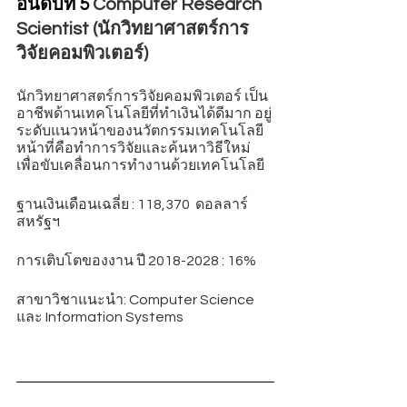
อันดับที่ 5 
Computer Research 
Scientist (นักวิทยาศาสตร์การ
วิจัยคอมพิวเตอร์)
นักวิทยาศาสตร์การวิจัยคอมพิวเตอร์ เป็น
อาชีพด้านเทคโนโลยีที่ทำเงินได้ดีมาก อยู่
ระดับแนวหน้าของนวัตกรรมเทคโนโลยี 
หน้าที่คือทำการวิจัยและค้นหาวิธีใหม่ 
เพื่อขับเคลื่อนการทำงานด้วยเทคโนโลยี
ฐานเงินเดือนเฉลี่ย : 118,370  ดอลลาร์
สหรัฐฯ 
การเติบโตของงาน ปี 2018-2028 : 16% 
สาขาวิชาแนะนำ: Computer Science 
และ Information Systems