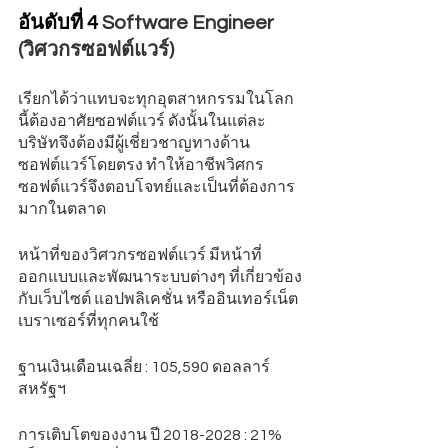
อันดับที่ 4 
Software Engineer 
(วิศวกรซอฟต์แวร์)
เรียกได้ว่าแทบจะทุกอุตสาหกรรมในโลก
นี้ต้องอาศัยซอฟต์แวร์ ดังนั้นในแต่ละ
บริษัทจึงต้องมีผู้เชี่ยวชาญทางด้าน
ซอฟต์แวร์โดยตรง ทำให้อาชีพวิศกร
ซอฟต์แวร์จึงตอบโจทย์และเป็นที่ต้องการ
มากในตลาด
หน้าที่ของวิศวกรซอฟต์แวร์ มีหน้าที่
ออกแบบและพัฒนาระบบต่างๆ ที่เกี่ยวข้อง
กับเว็บไซต์ แอปพลิเคชั่น หรืออินเทอร์เน็ต
เบราเซอร์ที่ทุกคนใช้
ฐานเงินเดือนเฉลี่ย : 105,590 ดอลลาร์
สหรัฐฯ 
การเติบโตของงาน ปี 2018-2028 : 21% 