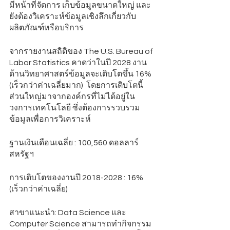
มีหน้าที่จัดการ เก็บข้อมูลขนาดใหญ่ และ
ยังต้องวิเคราะห์ข้อมูลเชิงลึกเกี่ยวกับ
ผลิตภัณฑ์หรือบริการ 
จากรายงานสถิติของ The U.S. Bureau of 
Labor Statistics คาดว่าในปี 2028 งาน
ด้านวิทยาศาสตร์ข้อมูลจะเติบโตขึ้น 16% 
(เร็วกว่าค่าเฉลี่ยมาก)  โดยการเติบโตนี้
ส่วนใหญ่มาจากองค์กรที่ไม่ได้อยู่ใน
วงการเทคโนโลยี ซึ่งต้องการรวบรวม
ข้อมูลเพื่อการวิเคราะห์ 
ฐานเงินเดือนเฉลี่ย : 100,560 ดอลลาร์
สหรัฐฯ 
การเติบโตของงานปี 2018-2028 : 16% 
(เร็วกว่าค่าเฉลี่ย)
สาขาแนะนำ: Data Science และ  
Computer Science สามารถทำกิจกรรม 