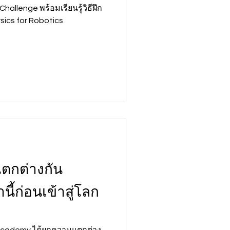
hallenge พร้อมเรียนรู้วิธีฝึก
sics for Robotics
ตกต่างกัน
นี้ก่อนเข้าสู่โลก
 Academy ได้ยกความแตกต่าง