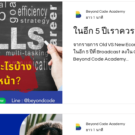
Beyond Code Academy
ยาว 1 นาที
ในอีก 5 ปีเราคว
จากรายการ Old VS New Econo
ในอีก 5 ปีที่ Broadcast ลงใน Clu
Beyond Code Academy...
Beyond Code Academy
ยาว 1 นาที