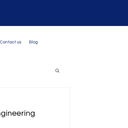
Contact us
Blog
ngineering