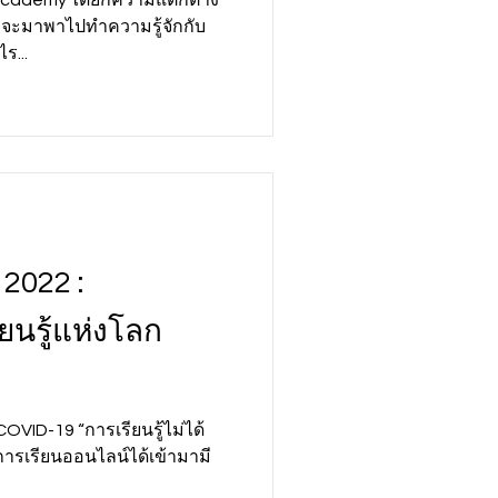
ราจะมาพาไปทำความรู้จักกับ
ร...
2022 :
ยนรู้แห่งโลก
OVID-19 “การเรียนรู้ไม่ได้
การเรียนออนไลน์ได้เข้ามามี